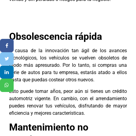
Obsolescencia rápida
A causa de la innovación tan ágil de los avances
tecnológicos, los vehículos se vuelven obsoletos de
modo más apresurado. Por lo tanto, si compras una
serie de autos para tu empresa, estarás atado a ellos
hasta que puedas costear otros nuevos.
Esto puede tomar años, peor aún si tienes un crédito
automotriz vigente. En cambio, con el arrendamiento
puedes renovar tus vehículos, disfrutando de mayor
eficiencia y mejores características.
Mantenimiento no