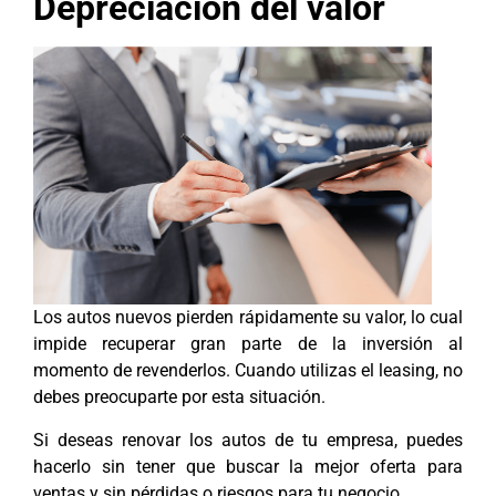
Depreciación del valor
Los autos nuevos pierden rápidamente su valor, lo cual
impide recuperar gran parte de la inversión al
momento de revenderlos. Cuando utilizas el leasing, no
debes preocuparte por esta situación.
Si deseas renovar los autos de tu empresa, puedes
hacerlo sin tener que buscar la mejor oferta para
ventas y sin pérdidas o riesgos para tu negocio.