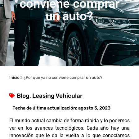
conviene comprar
un auto?
Inicio
»
¿Por qué ya no conviene comprar un auto?
Blog
,
Leasing Vehicular
Fecha de última actualización:
agosto 3, 2023
El mundo actual cambia de forma rápida y lo podemos
ver en los avances tecnológicos. Cada año hay una
innovación que le da la vuelta a lo que conocíamos