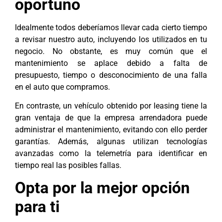
oportuno
Idealmente todos deberíamos llevar cada cierto tiempo
a revisar nuestro auto, incluyendo los utilizados en tu
negocio. No obstante, es muy común que el
mantenimiento se aplace debido a falta de
presupuesto, tiempo o desconocimiento de una falla
en el auto que compramos.
En contraste, un vehículo obtenido por leasing tiene la
gran ventaja de que la empresa arrendadora puede
administrar el mantenimiento, evitando con ello perder
garantías. Además, algunas utilizan tecnologías
avanzadas como la telemetría para identificar en
tiempo real las posibles fallas.
Opta por la mejor opción
para ti