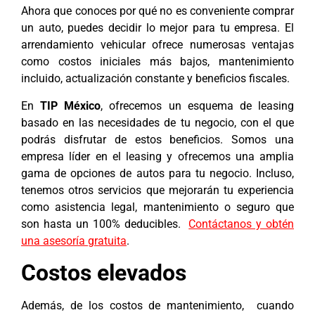
Ahora que conoces por qué no es conveniente comprar
un auto, puedes decidir lo mejor para tu empresa. El
arrendamiento vehicular ofrece numerosas ventajas
como costos iniciales más bajos, mantenimiento
incluido, actualización constante y beneficios fiscales.
En
TIP México
, ofrecemos un esquema de leasing
basado en las necesidades de tu negocio, con el que
podrás disfrutar de estos beneficios. Somos una
empresa líder en el leasing y ofrecemos una amplia
gama de opciones de autos para tu negocio. Incluso,
tenemos otros servicios que mejorarán tu experiencia
como asistencia legal, mantenimiento o seguro que
son hasta un 100% deducibles.
Contáctanos y obtén
una asesoría gratuita
.
Costos elevados
Además, de los costos de mantenimiento, cuando