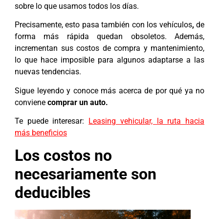
sobre lo que usamos todos los días.
Precisamente, esto pasa también con los vehículos
,
de
forma más rápida quedan obsoletos. Además,
incrementan sus costos de compra y mantenimiento,
lo que hace imposible para algunos adaptarse a las
nuevas tendencias.
Sigue leyendo y conoce más acerca de por qué ya no
conviene
comprar un auto.
Te puede interesar:
Leasing vehicular, la ruta hacia
más beneficios
Los costos no
necesariamente son
deducibles