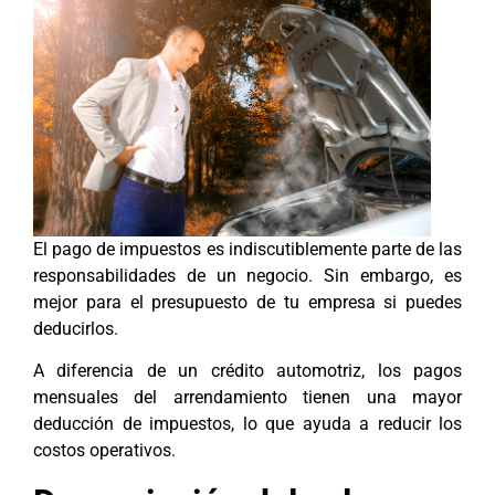
El pago de impuestos es indiscutiblemente parte de las
responsabilidades de un negocio. Sin embargo, es
mejor para el presupuesto de tu empresa si puedes
deducirlos.
A diferencia de un crédito automotriz, los pagos
mensuales del arrendamiento tienen una mayor
deducción de impuestos, lo que ayuda a reducir los
costos operativos.