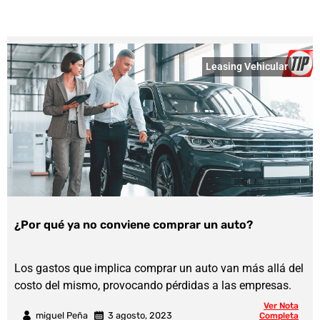
Leasing Vehicular
¿Por qué ya no conviene comprar un auto?
Los gastos que implica comprar un auto van más allá del
costo del mismo, provocando pérdidas a las empresas.
Ver Nota
miguel Peña
3 agosto, 2023
Completa