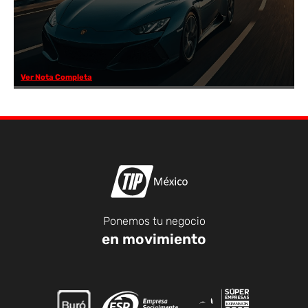
Ver Nota Completa
Ponemos tu negocio
en movimiento