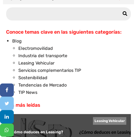
Conoce temas clave en las siguientes categorías:
Blog
Electromovilidad
Industria del transporte
Leasing Vehicular
Servicios complementarios TIP
Sostenibilidad
Tendencias de Mercado
TIP News
Las más leídas
Leasing Vehicular
¿Cómo deduces en Leasing?