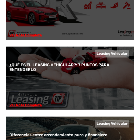
Ver Nota Completa
Leasing Vehicular
¿QUÉ ES EL LEASING VEHICULAR?: 7 PUNTOS PARA
ENTENDERLO
Ver Nota Completa
Leasing Vehicular
Diferencias entre arrendamiento puro y financiero