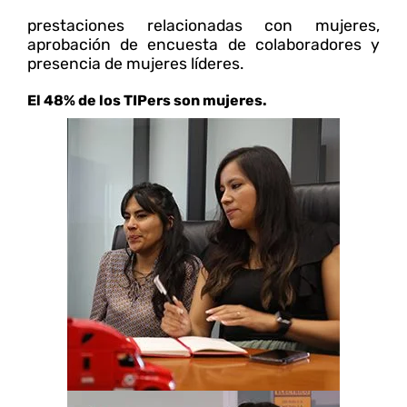
prestaciones relacionadas con mujeres,
aprobación de encuesta de colaboradores y
presencia de mujeres líderes.
El 48% de los TIPers son mujeres.