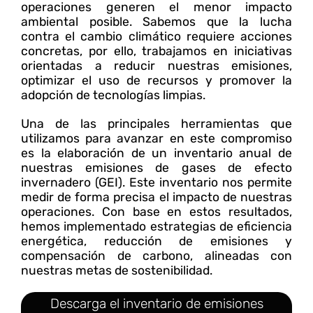
operaciones generen el menor impacto
ambiental posible. Sabemos que la lucha
contra el cambio climático requiere acciones
concretas, por ello, trabajamos en iniciativas
orientadas a reducir nuestras emisiones,
optimizar el uso de recursos y promover la
adopción de tecnologías limpias.
Una de las principales herramientas que
utilizamos para avanzar en este compromiso
es la elaboración de un inventario anual de
nuestras emisiones de gases de efecto
invernadero (GEI). Este inventario nos permite
medir de forma precisa el impacto de nuestras
operaciones. Con base en estos resultados,
hemos implementado estrategias de eficiencia
energética, reducción de emisiones y
compensación de carbono, alineadas con
nuestras metas de sostenibilidad.
Descarga el inventario de emisiones