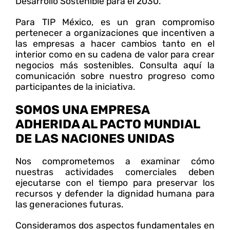
Desarrollo Sostenible para el 2030.
Para TIP México, es un gran compromiso
pertenecer a organizaciones que incentiven a
las empresas a hacer cambios tanto en el
interior como en su cadena de valor para crear
negocios más sostenibles. Consulta aquí la
comunicación sobre nuestro progreso como
participantes de la iniciativa.
SOMOS UNA EMPRESA
ADHERIDA AL PACTO MUNDIAL
DE LAS NACIONES UNIDAS
Nos comprometemos a examinar cómo
nuestras actividades comerciales deben
ejecutarse con el tiempo para preservar los
recursos y defender la dignidad humana para
las generaciones futuras.
Consideramos dos aspectos fundamentales en