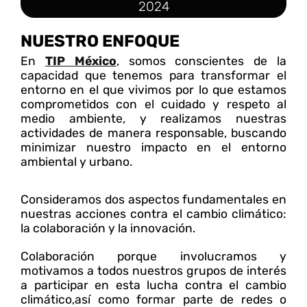
2024
NUESTRO ENFOQUE
En
TIP México
, somos conscientes de la
capacidad que tenemos para transformar el
entorno en el que vivimos por lo que estamos
comprometidos con el cuidado y respeto al
medio ambiente, y realizamos nuestras
actividades de manera responsable, buscando
minimizar nuestro impacto en el entorno
ambiental y urbano.
Consideramos dos aspectos fundamentales en
nuestras acciones contra el cambio climático:
la colaboración y la innovación.
Colaboración porque involucramos y
motivamos a todos nuestros grupos de interés
a participar en esta lucha contra el cambio
climático,así como formar parte de redes o