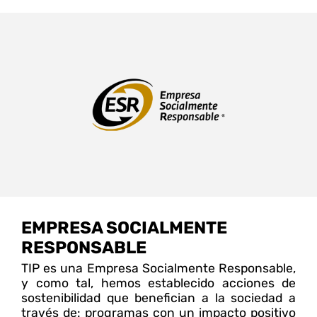
EMPRESA SOCIALMENTE
RESPONSABLE
TIP es una Empresa Socialmente Responsable,
y como tal, hemos establecido acciones de
sostenibilidad que benefician a la sociedad a
través de: programas con un impacto positivo