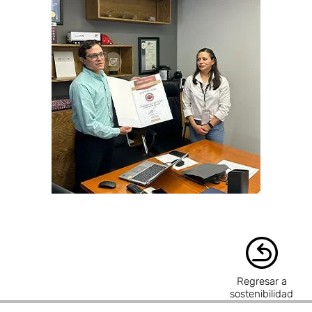
Regresar a
sostenibilidad