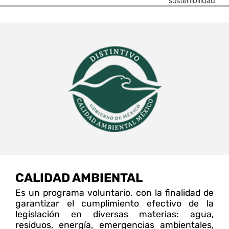
sostenibilidad
CALIDAD AMBIENTAL
Es un programa voluntario, con la finalidad de
garantizar el cumplimiento efectivo de la
legislación en diversas materias: agua,
residuos, energía, emergencias ambientales,