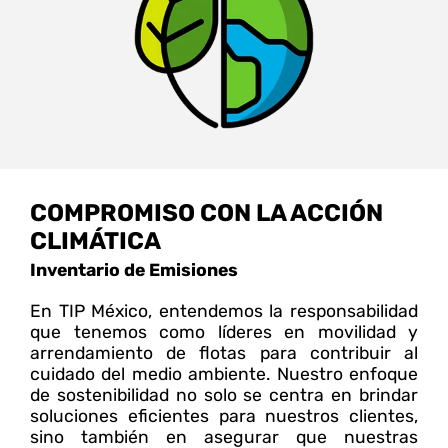
desempeño ASG.
COMPROMISO CON LA ACCIÓN
CLIMÁTICA
Inventario de Emisiones
En TIP México, entendemos la responsabilidad
que tenemos como líderes en movilidad y
arrendamiento de flotas para contribuir al
cuidado del medio ambiente. Nuestro enfoque
de sostenibilidad no solo se centra en brindar
soluciones eficientes para nuestros clientes,
sino también en asegurar que nuestras