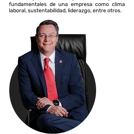
fundamentales de una empresa como clima
laboral, sustentabilidad, liderazgo, entre otros.