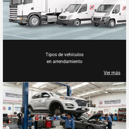
Tipos de vehículos
en arrendamiento
Ver más