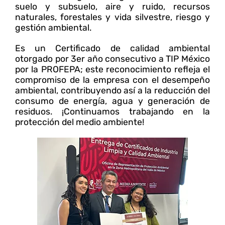
suelo y subsuelo, aire y ruido, recursos
naturales, forestales y vida silvestre, riesgo y
gestión ambiental.
Es un Certificado de calidad ambiental
otorgado por 3er año consecutivo a TIP México
por la PROFEPA; este reconocimiento refleja el
compromiso de la empresa con el desempeño
ambiental, contribuyendo así a la reducción del
consumo de energía, agua y generación de
residuos. ¡Continuamos trabajando en la
protección del medio ambiente!