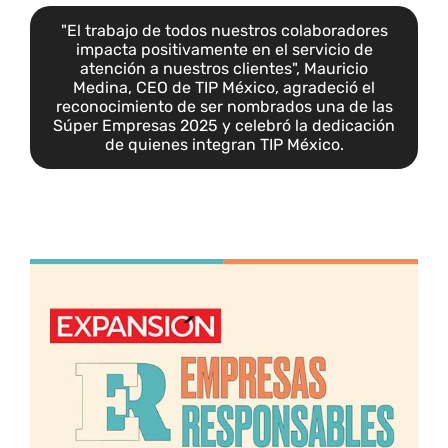
"El trabajo de todos nuestros colaboradores
impacta positivamente en el servicio de
atención a nuestros clientes", Mauricio
Medina, CEO de TIP México, agradeció el
reconocimiento de ser nombrados una de las
Súper Empresas 2025 y celebró la dedicación
de quienes integran TIP México.