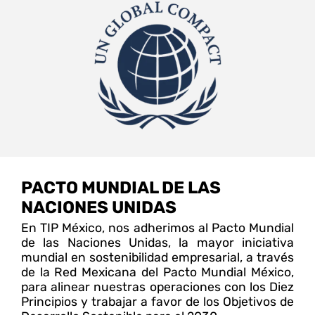
PACTO MUNDIAL DE LAS
NACIONES UNIDAS
En TIP México, nos adherimos al Pacto Mundial
de las Naciones Unidas, la mayor iniciativa
mundial en sostenibilidad empresarial, a través
de la Red Mexicana del Pacto Mundial México,
para alinear nuestras operaciones con los Diez
Principios y trabajar a favor de los Objetivos de