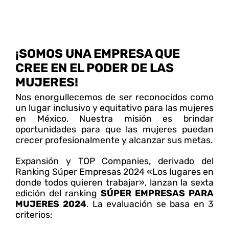
¡SOMOS UNA EMPRESA QUE
CREE EN EL PODER DE LAS
MUJERES!
Nos enorgullecemos de ser reconocidos como
un lugar inclusivo y equitativo para las mujeres
en México. Nuestra misión es brindar
oportunidades para que las mujeres puedan
crecer profesionalmente y alcanzar sus metas.
Expansión y TOP Companies, derivado del
Ranking Súper Empresas 2024 «Los lugares en
donde todos quieren trabajar», lanzan la sexta
edición del ranking
SÚPER EMPRESAS PARA
MUJERES 2024
. La evaluación se basa en 3
criterios: