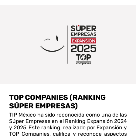
TOP COMPANIES (RANKING
SÚPER EMPRESAS)
TIP México ha sido reconocida como una de las
Súper Empresas en el Ranking Expansión 2024
y 2025. Este ranking, realizado por Expansión y
TOP Companies, califica y reconoce aspectos