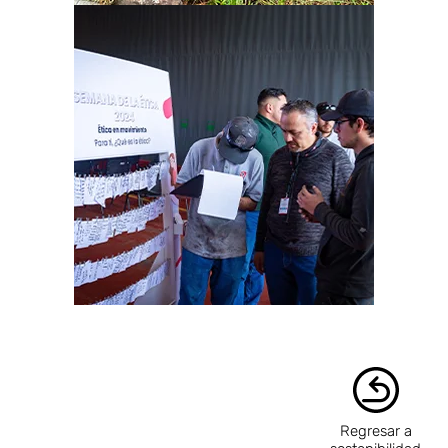
Regresar a