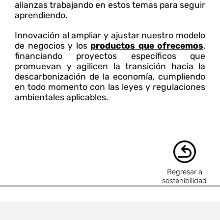
alianzas trabajando en estos temas para seguir
aprendiendo.
Innovación al ampliar y ajustar nuestro modelo
de negocios y los
productos que ofrecemos
,
financiando proyectos específicos que
promuevan y agilicen la transición hacia la
descarbonización de la economía, cumpliendo
en todo momento con las leyes y regulaciones
ambientales aplicables.
Regresar a
sostenibilidad