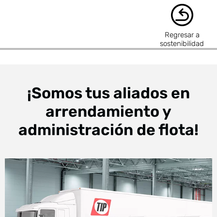
Regresar a
sostenibilidad
¡Somos tus aliados en
arrendamiento y
administración de flota!