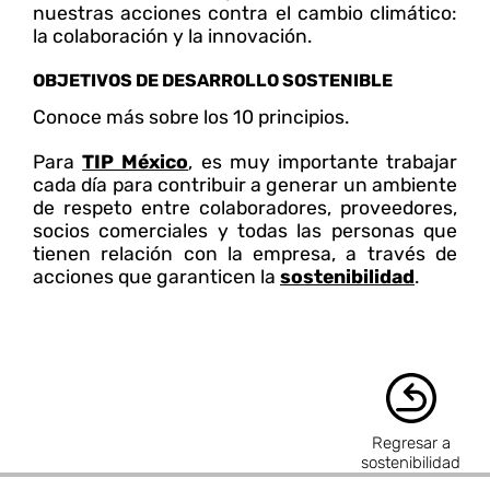
nuestras acciones contra el cambio climático:
la colaboración y la innovación.
OBJETIVOS DE DESARROLLO SOSTENIBLE
Conoce más sobre los 10 principios.
Para
TIP México
, es muy importante trabajar
cada día para contribuir a generar un ambiente
de respeto entre colaboradores, proveedores,
socios comerciales y todas las personas que
tienen relación con la empresa, a través de
acciones que garanticen la
sostenibilidad
.
Regresar a
sostenibilidad