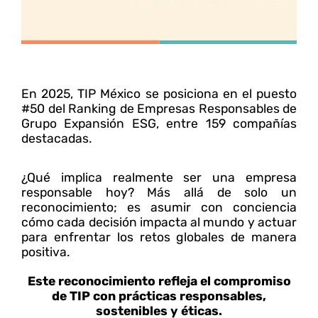
En 2025, TIP México se posiciona en el puesto
#50 del Ranking de Empresas Responsables de
Grupo Expansión ESG, entre 159 compañías
destacadas.
¿Qué implica realmente ser una empresa
responsable hoy? Más allá de solo un
reconocimiento; es asumir con conciencia
cómo cada decisión impacta al mundo y actuar
para enfrentar los retos globales de manera
positiva.
Este reconocimiento refleja el compromiso
de TIP con prácticas responsables,
sostenibles y éticas.