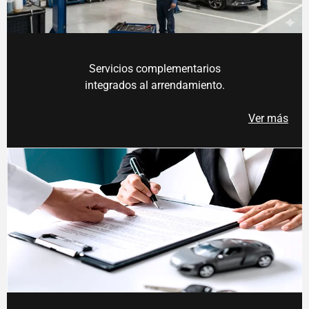
Servicios complementarios
integrados al arrendamiento.
Ver más