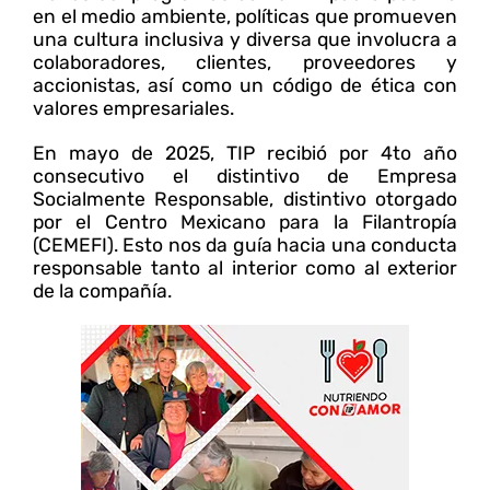
en el medio ambiente, políticas que promueven
una cultura inclusiva y diversa que involucra a
colaboradores, clientes, proveedores y
accionistas, así como un código de ética con
valores empresariales.
En mayo de 2025, TIP recibió por 4to año
consecutivo el distintivo de Empresa
Socialmente Responsable, distintivo otorgado
por el Centro Mexicano para la Filantropía
(CEMEFI). Esto nos da guía hacia una conducta
responsable tanto al interior como al exterior
de la compañía.