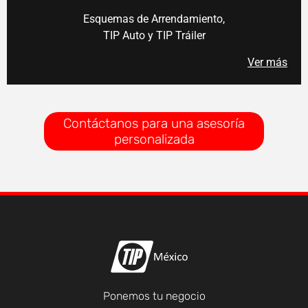
Esquemas de Arrendamiento,
TIP Auto y TIP Tráiler
Ver más
Contáctanos para una asesoría
personalizada
Ponemos tu negocio