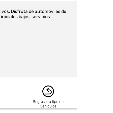
ivos. Disfruta de automóviles de
iciales bajos, servicios
Regresar a tipo de
vehículos