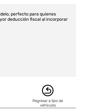
odelo, perfecto para quienes
or deducción fiscal al incorporar
Regresar a tipo de
vehículos