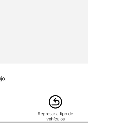
jo.
Regresar a tipo de
vehículos