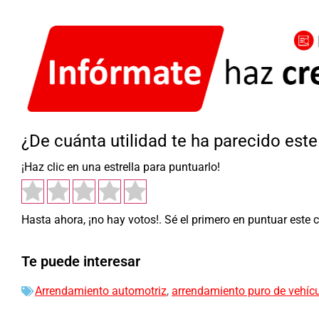
¿De cuánta utilidad te ha parecido est
¡Haz clic en una estrella para puntuarlo!
Hasta ahora, ¡no hay votos!. Sé el primero en puntuar este 
Te puede interesar
Arrendamiento automotriz
,
arrendamiento puro de vehíc