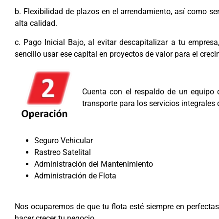
b. Flexibilidad de plazos en el arrendamiento, así como s
alta calidad.
c. Pago Inicial Bajo, al evitar descapitalizar a tu empr
sencillo usar ese capital en proyectos de valor para el cre
Cuenta con el respaldo de un equipo 
transporte para los servicios integrales d
Seguro Vehicular
Rastreo Satelital
Administración del Mantenimiento
Administración de Flota
Nos ocuparemos de que tu flota esté siempre en perfectas
hacer crecer tu negocio.