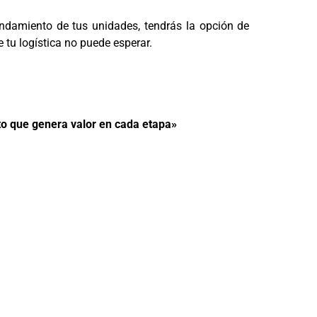
endamiento de tus unidades, tendrás la opción de
 tu logística no puede esperar.
o que genera valor en cada etapa»