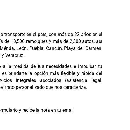
e transporte en el país, con más de 22 años en el
ís de 13,500 remolques y más de 2,300 autos, así
, Mérida, León, Puebla, Cancún, Playa del Carmen,
 y Veracruz.
to a la medida de tus necesidades e impulsar tu
es brindarte la opción más flexible y rápida del
ios integrales asociados (asistencia legal,
 el trato personalizado que nos caracteriza.
rmulario y recibe la nota en tu email