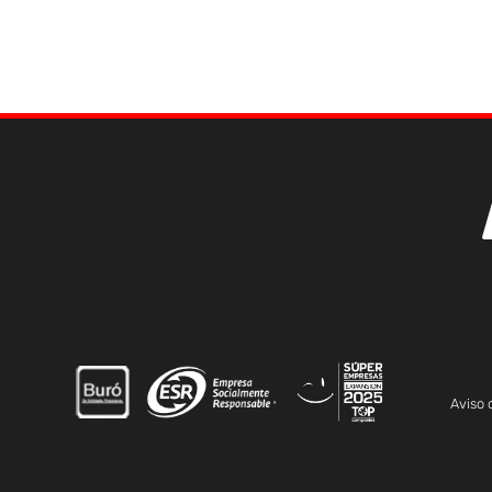
Aviso 