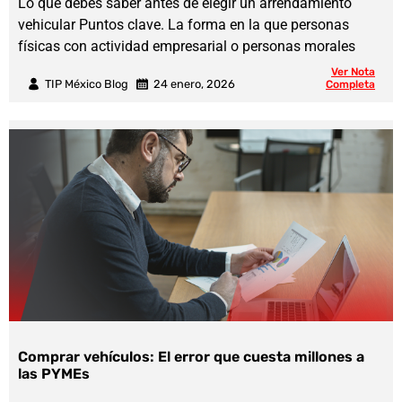
Lo que debes saber antes de elegir un arrendamiento
vehicular Puntos clave. La forma en la que personas
físicas con actividad empresarial o personas morales
Ver Nota
TIP México Blog
24 enero, 2026
Completa
Comprar vehículos: El error que cuesta millones a
las PYMEs