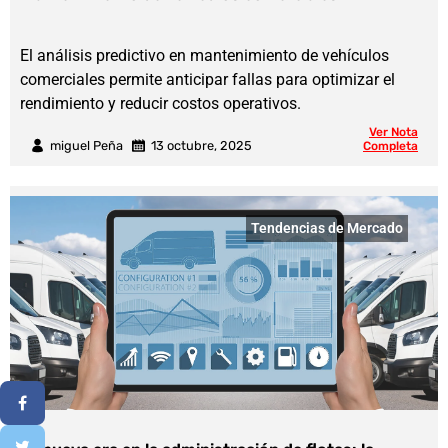
El análisis predictivo en mantenimiento de vehículos
comerciales permite anticipar fallas para optimizar el
rendimiento y reducir costos operativos.
Ver Nota
miguel Peña
13 octubre, 2025
Completa
Tendencias de Mercado