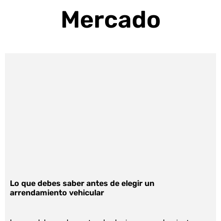
Mercado
Lo que debes saber antes de elegir un
arrendamiento vehicular