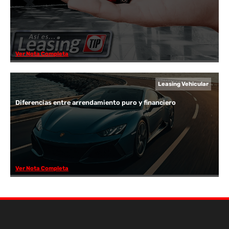
Ver Nota Completa
Leasing Vehicular
Diferencias entre arrendamiento puro y financiero
Ver Nota Completa