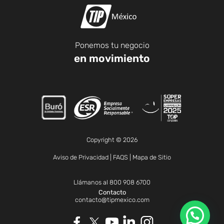
Ponemos tu negocio
en movimiento
Copyright © 2026
Aviso de Privacidad
|
FAQS
|
Mapa de Sitio
Llámanos al
800 908 6700
Contacto
contacto@tipmexico.com