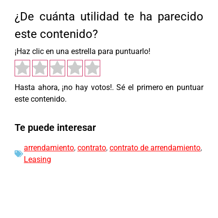
¿De cuánta utilidad te ha parecido
este contenido?
¡Haz clic en una estrella para puntuarlo!
Hasta ahora, ¡no hay votos!. Sé el primero en puntuar
este contenido.
Te puede interesar
arrendamiento
,
contrato
,
contrato de arrendamiento
,
Leasing