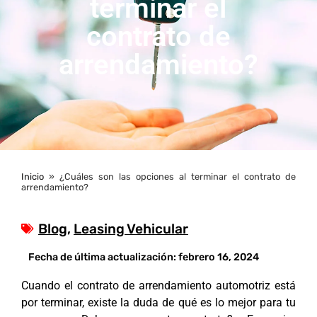
terminar el
contrato de
arrendamiento?
Inicio
»
¿Cuáles son las opciones al terminar el contrato de
arrendamiento?
Blog
,
Leasing Vehicular
Fecha de última actualización:
febrero 16, 2024
Cuando el contrato de arrendamiento automotriz está
por terminar, existe la duda de qué es lo mejor para tu