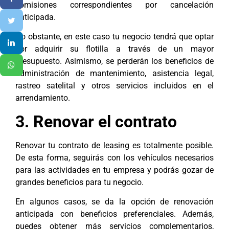
comisiones correspondientes por cancelación
anticipada.
No obstante, en este caso tu negocio tendrá que optar
por adquirir su flotilla a través de un mayor
presupuesto. Asimismo, se perderán los beneficios de
administración de mantenimiento, asistencia legal,
rastreo satelital y otros servicios incluidos en el
arrendamiento.
3. Renovar el contrato
Renovar tu contrato de leasing es totalmente posible.
De esta forma, seguirás con los vehículos necesarios
para las actividades en tu empresa y podrás gozar de
grandes beneficios para tu negocio.
En algunos casos, se da la opción de renovación
anticipada con beneficios preferenciales. Además,
puedes obtener más servicios complementarios,