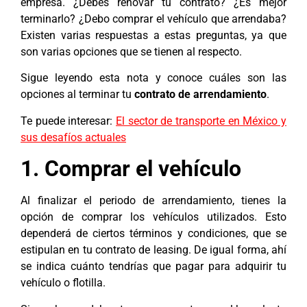
empresa. ¿Debes renovar tu contrato? ¿Es mejor
terminarlo? ¿Debo comprar el vehículo que arrendaba?
Existen varias respuestas a estas preguntas, ya que
son varias opciones que se tienen al respecto.
Sigue leyendo esta nota y conoce cuáles son las
opciones al terminar tu
contrato de arrendamiento
.
Te puede interesar:
El sector de transporte en México y
sus desafíos actuales
1. Comprar el vehículo
Al finalizar el periodo de arrendamiento, tienes la
opción de comprar los vehículos utilizados. Esto
dependerá de ciertos términos y condiciones, que se
estipulan en tu contrato de leasing. De igual forma, ahí
se indica cuánto tendrías que pagar para adquirir tu
vehículo o flotilla.