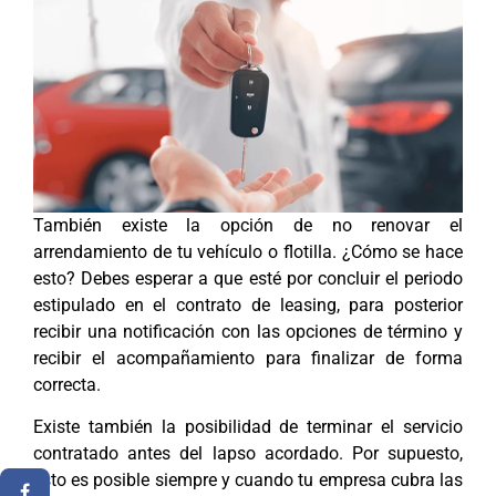
También existe la opción de no renovar el
arrendamiento de tu vehículo o flotilla. ¿Cómo se hace
esto? Debes esperar a que esté por concluir el periodo
estipulado en el contrato de leasing, para posterior
recibir una notificación con las opciones de término y
recibir el acompañamiento para finalizar de forma
correcta.
Existe también la posibilidad de terminar el servicio
contratado antes del lapso acordado. Por supuesto,
esto es posible siempre y cuando tu empresa cubra las