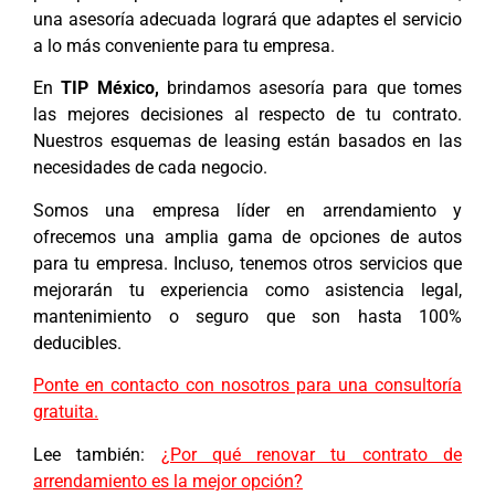
una asesoría adecuada logrará que adaptes el servicio
a lo más conveniente para tu empresa.
En
TIP México,
brindamos asesoría para que tomes
las mejores decisiones al respecto de tu contrato.
Nuestros esquemas de leasing están basados en las
necesidades de cada negocio.
Somos una empresa líder en arrendamiento y
ofrecemos una amplia gama de opciones de autos
para tu empresa. Incluso, tenemos otros servicios que
mejorarán tu experiencia como asistencia legal,
mantenimiento o seguro que son hasta 100%
deducibles.
Ponte en contacto con nosotros para una consultoría
gratuita.
Lee también:
¿Por qué renovar tu contrato de
arrendamiento es la mejor opción?