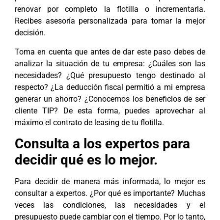
renovar por completo la flotilla o incrementarla.
Recibes asesoría personalizada para tomar la mejor
decisión.
Toma en cuenta que antes de dar este paso debes de
analizar la situación de tu empresa: ¿Cuáles son las
necesidades? ¿Qué presupuesto tengo destinado al
respecto? ¿La deducción fiscal permitió a mi empresa
generar un ahorro? ¿Conocemos los beneficios de ser
cliente TIP? De esta forma, puedes aprovechar al
máximo el contrato de leasing de tu flotilla.
Consulta a los expertos para
decidir qué es lo mejor.
Para decidir de manera más informada, lo mejor es
consultar a expertos. ¿Por qué es importante? Muchas
veces las condiciones, las necesidades y el
presupuesto puede cambiar con el tiempo. Por lo tanto,