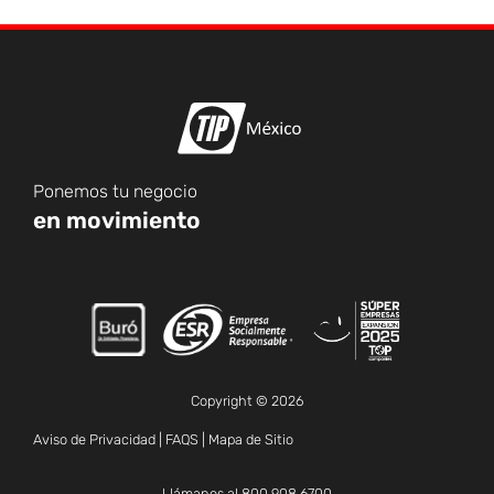
Ponemos tu negocio
en movimiento
Copyright © 2026
Aviso de Privacidad
|
FAQS
|
Mapa de Sitio
Llámanos al
800 908 6700