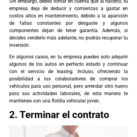
Sin embargo, debes tomar en cuenta que al hacerlo, tu
empresa deja de deducir y comienzas a gastar en
costos altos en mantenimiento, debido a la aparición
de fallas constantes por desgaste y algunos
componentes dejan de tener garantía. Además, si
decides venderlo más adelante, no podrás recuperar tu
inversión.
En algunos casos, en tu empresa puedes solo adquirir
algunos de los autos en perfecto estado y continuar
con el servicio de leasing. Incluso, ofreciendo la
posibilidad a tus colaboradores de comprar los
vehículos para uso personal, pero arrendar otro nuevo
para sus actividades laborales, de esta manera te
mantienes con una flotilla vehicular joven.
2. Terminar el contrato