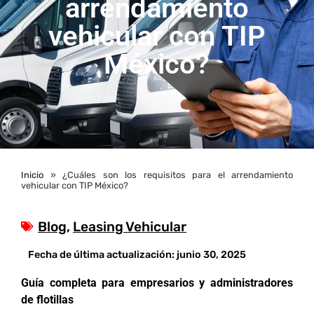
arrendamiento
vehicular con TIP
México?
Inicio
»
¿Cuáles son los requisitos para el arrendamiento
vehicular con TIP México?
Blog
,
Leasing Vehicular
Fecha de última actualización:
junio 30, 2025
Guía completa para empresarios y administradores
de flotillas