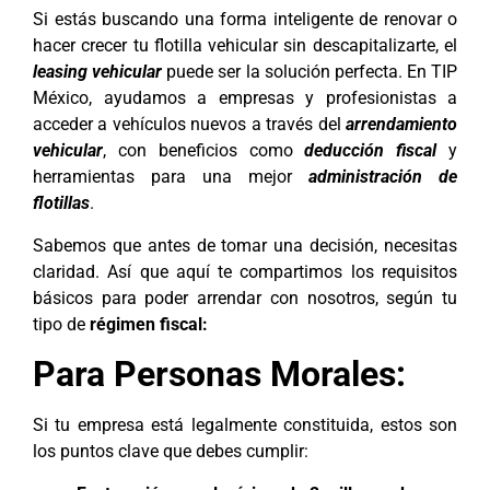
Si estás buscando una forma inteligente de renovar o
hacer crecer tu flotilla vehicular sin descapitalizarte, el
leasing vehicular
puede ser la solución perfecta. En TIP
México, ayudamos a empresas y profesionistas a
acceder a vehículos nuevos a través del
arrendamiento
vehicular
, con beneficios como
deducción fiscal
y
herramientas para una mejor
administración de
flotillas
.
Sabemos que antes de tomar una decisión, necesitas
claridad. Así que aquí te compartimos los requisitos
básicos para poder arrendar con nosotros, según tu
tipo de
régimen fiscal:
Para Personas Morales:
Si tu empresa está legalmente constituida, estos son
los puntos clave que debes cumplir: