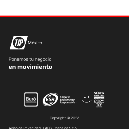
Ponemos tu negocio
en movimiento
Copyright © 2026
Aviso de Privacidad
|
FAQS
|
Mapa de Sitio