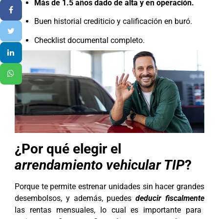
Más de 1.5 años dado de alta y en operación.
Buen historial crediticio y calificación en buró.
Checklist documental completo.
¿Por qué elegir el
arrendamiento vehicular TIP
?
Porque te permite estrenar unidades sin hacer grandes
desembolsos, y además, puedes
deducir fiscalmente
las rentas mensuales, lo cual es importante para