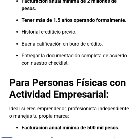
Facturación anual mínima de 2 millones de
pesos.
Tener más de 1.5 años operando formalmente.
Historial crediticio previo.
Buena calificación en buró de crédito.
Entregar la documentación completa de acuerdo
con nuestro checklist.
Para Personas Físicas con
Actividad Empresarial:
Ideal si eres emprendedor, profesionista independiente
o manejas tu propia marca:
Facturación anual mínima de 500 mil pesos.