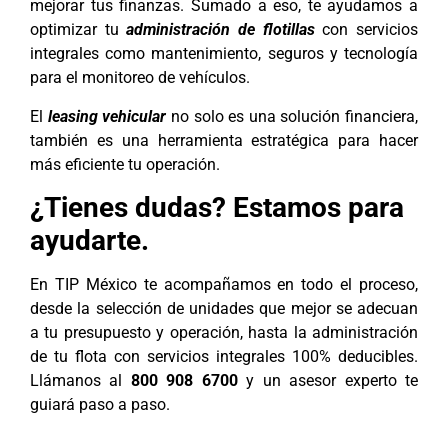
mejorar tus finanzas. Sumado a eso, te ayudamos a
optimizar tu
administración de flotillas
con servicios
integrales como mantenimiento, seguros y tecnología
para el monitoreo de vehículos.
El
leasing vehicular
no solo es una solución financiera,
también es una herramienta estratégica para hacer
más eficiente tu operación.
¿Tienes dudas? Estamos para
ayudarte.
En TIP México te acompañamos en todo el proceso,
desde la selección de unidades que mejor se adecuan
a tu presupuesto y operación, hasta la administración
de tu flota con servicios integrales 100% deducibles.
Llámanos al
800 908 6700
y un asesor experto te
guiará paso a paso.