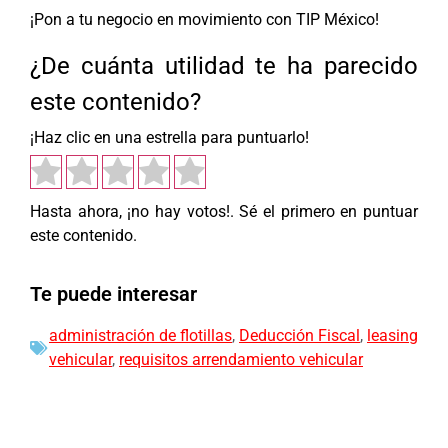
¡Pon a tu negocio en movimiento con TIP México!
¿De cuánta utilidad te ha parecido
este contenido?
¡Haz clic en una estrella para puntuarlo!
Hasta ahora, ¡no hay votos!. Sé el primero en puntuar
este contenido.
Te puede interesar
administración de flotillas
,
Deducción Fiscal
,
leasing
vehicular
,
requisitos arrendamiento vehicular