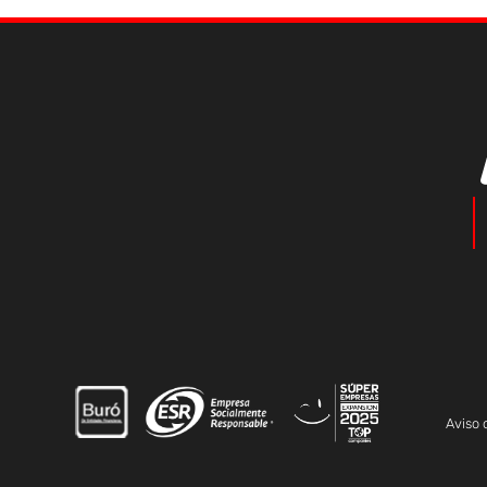
Aviso 