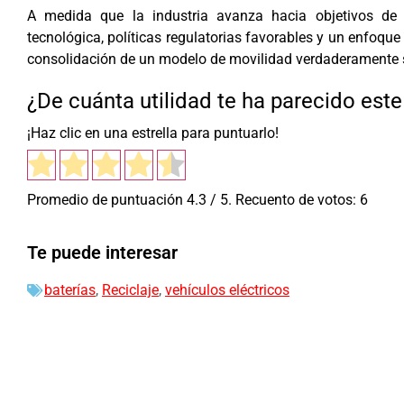
A medida que la industria avanza hacia objetivos de 
tecnológica, políticas regulatorias favorables y un enfoque
consolidación de un modelo de movilidad verdaderamente 
¿De cuánta utilidad te ha parecido est
¡Haz clic en una estrella para puntuarlo!
Promedio de puntuación
4.3
/ 5. Recuento de votos:
6
Te puede interesar
baterías
,
Reciclaje
,
vehículos eléctricos