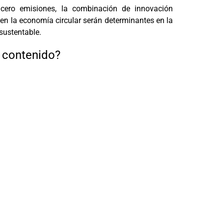
cero emisiones, la combinación de innovación
 en la economía circular serán determinantes en la
sustentable.
e contenido?