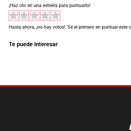
¡Haz clic en una estrella para puntuarlo!
Hasta ahora, ¡no hay votos!. Sé el primero en puntuar este 
Te puede interesar