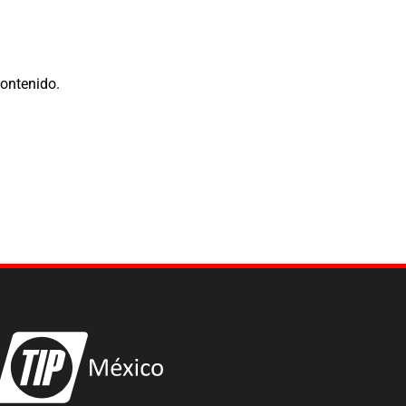
contenido.