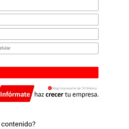
e contenido?