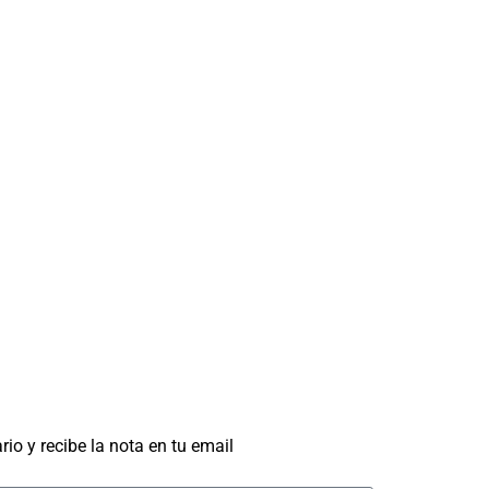
rio y recibe la nota en tu email