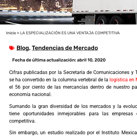
Inicio
»
LA ESPECIALIZACIÓN ES UNA VENTAJA COMPETITIVA
Blog
,
Tendencias de Mercado
Fecha de última actualización:
abril 10, 2020
Cifras publicadas por la Secretaría de Comunicaciones y 
se ha convertido en la columna vertebral de la
logística en
el 56 por ciento de las mercancías dentro de nuestro p
economía nacional.
Sumando la gran diversidad de los mercados y la evolu
tiene oportunidades inmejorables para las empresas 
competitiva.
Sin embargo, un estudio realizado por el Instituto Mexic