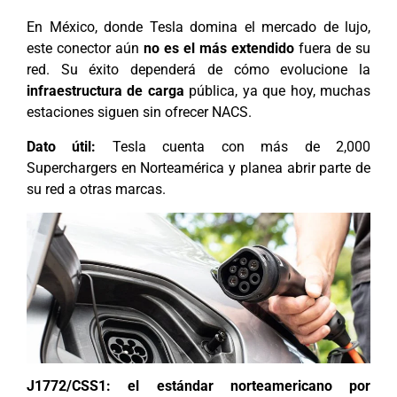
En México, donde Tesla domina el mercado de lujo,
este conector aún
no es el más extendido
fuera de su
red. Su éxito dependerá de cómo evolucione la
infraestructura de carga
pública, ya que hoy, muchas
estaciones siguen sin ofrecer NACS.
Dato útil:
Tesla cuenta con más de 2,000
Superchargers en Norteamérica y planea abrir parte de
su red a otras marcas.
J1772/CSS1: el estándar norteamericano por