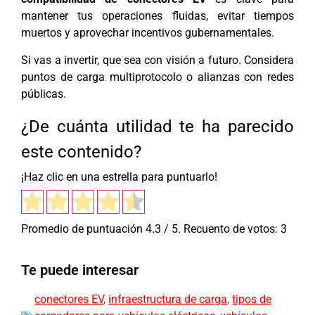
mantener tus operaciones fluidas, evitar tiempos
muertos y aprovechar incentivos gubernamentales.
Si vas a invertir, que sea con visión a futuro. Considera
puntos de carga multiprotocolo o alianzas con redes
públicas.
¿De cuánta utilidad te ha parecido
este contenido?
¡Haz clic en una estrella para puntuarlo!
Promedio de puntuación
4.3
/ 5. Recuento de votos:
3
Te puede interesar
conectores EV
,
infraestructura de carga
,
tipos de