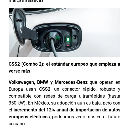
marcas asiáticas.
CSS2 (Combo 2): el estándar europeo que empieza a
verse más
Volkswagen, BMW y Mercedes-Benz
que operan en
Europa usan
CSS2
, un conector rápido, robusto y
compatible con redes de carga ultrarrápidas (hasta
350 kW). En México, su adopción aún es baja, pero con
el
incremento del 12% anual de importación de autos
europeos eléctricos
, podríamos verlo más en el futuro
cercano.