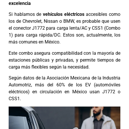
excelencia
Si hablamos de
vehículos eléctricos
accesibles como
los de Chevrolet, Nissan o BMW, es probable que usen
el conector J1772 para carga lenta/AC y CSS1 (Combo
1) para carga rápida/DC. Estos son, actualmente, los
más comunes en México.
Este combo asegura compatibilidad con la mayoría de
estaciones públicas y privadas, y permite tiempos de
carga más flexibles según la necesidad.
Según datos de la Asociación Mexicana de la Industria
Automotriz, más del 60% de los EV (automóviles
eléctricos) en circulación en México usan J1772 o
CSS1.