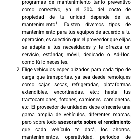
programas de mantenimiento tanto preventivo
como correctivo, ya el 30% del costo de
propiedad de tu unidad depende de su
1
mantenimiento
. Existen diversos tipos de
mantenimiento para tus equipos de acuerdo a tu
operación, es cuestión que el proveedor que elijas
se adapte a tus necesidades y te ofrezca un
servicio, estándar, móvil, dedicado o Ad-Hoc:
como tú lo necesites.
Elige vehículos especializados para cada tipo de
carga que transportas, ya sea desde remolques
como cajas secas, refrigeradas, plataformas
extendibles, encortinadas, etc.; hasta tus
tractocamiones, fotones, camiones, camionetas,
etc. El proveedor de unidades debe ofrecerte una
gama amplia de vehículos, diferentes marcas,
pero sobre todo
asesorarte sobre el rendimiento
que cada vehículo te dará, los ahorros,
mantenimientos, operatividad, periodos de