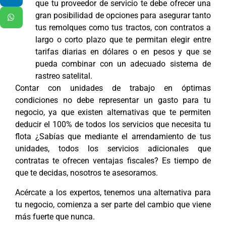
que tu proveedor de servicio te debe ofrecer una
gran posibilidad de opciones para asegurar tanto
tus remolques como tus tractos, con contratos a
largo o corto plazo que te permitan elegir entre
tarifas diarias en dólares o en pesos y que se
pueda combinar con un adecuado sistema de
rastreo satelital.
Contar con unidades de trabajo en óptimas
condiciones no debe representar un gasto para tu
negocio, ya que existen alternativas que te permiten
deducir el 100% de todos los servicios que necesita tu
flota ¿Sabías que mediante el arrendamiento de tus
unidades, todos los servicios adicionales que
contratas te ofrecen ventajas fiscales? Es tiempo de
que te decidas, nosotros te asesoramos.
Acércate a los expertos, tenemos una alternativa para
tu negocio, comienza a ser parte del cambio que viene
más fuerte que nunca.