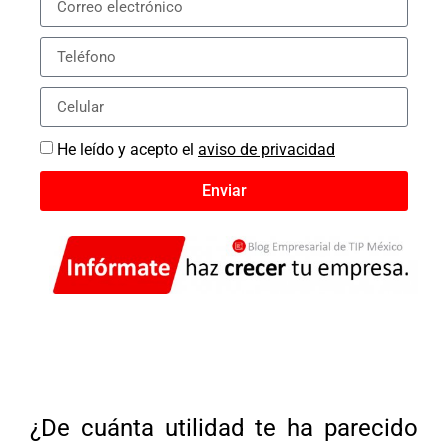
He leído y acepto el
aviso de privacidad
Enviar
¿De cuánta utilidad te ha parecido