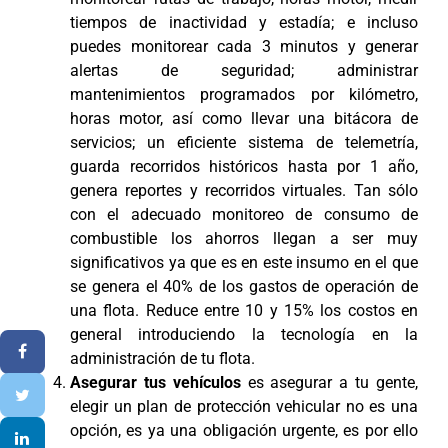
tiempos de inactividad y estadía; e incluso
puedes monitorear cada 3 minutos y generar
alertas de seguridad; administrar
mantenimientos programados por kilómetro,
horas motor, así como llevar una bitácora de
servicios; un eficiente sistema de telemetría,
guarda recorridos históricos hasta por 1 año,
genera reportes y recorridos virtuales. Tan sólo
con el adecuado monitoreo de consumo de
combustible los ahorros llegan a ser muy
significativos ya que es en este insumo en el que
se genera el 40% de los gastos de operación de
una flota. Reduce entre 10 y 15% los costos en
general introduciendo la tecnología en la
administración de tu flota.
Asegurar tus vehículos
es asegurar a tu gente,
elegir un plan de protección vehicular no es una
opción, es ya una obligación urgente, es por ello