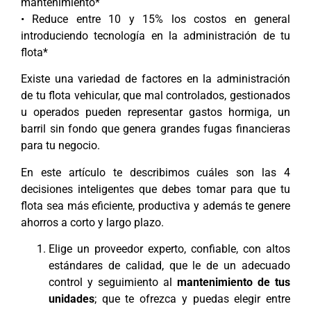
mantenimiento*
• Reduce entre 10 y 15% los costos en general
introduciendo tecnología en la administración de tu
flota*
Existe una variedad de factores en la administración
de tu flota vehicular, que mal controlados, gestionados
u operados pueden representar gastos hormiga, un
barril sin fondo que genera grandes fugas financieras
para tu negocio.
En este artículo te describimos cuáles son las 4
decisiones inteligentes que debes tomar para que tu
flota sea más eficiente, productiva y además te genere
ahorros a corto y largo plazo.
Elige un proveedor experto, confiable, con altos
estándares de calidad, que le de un adecuado
control y seguimiento al
mantenimiento de tus
unidades
; que te ofrezca y puedas elegir entre