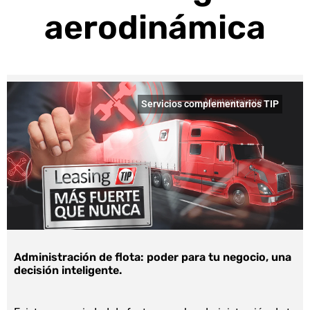
aerodinámica
Servicios complementarios TIP
Administración de flota: poder para tu negocio, una
decisión inteligente.