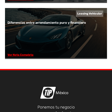
Leasing Vehicular
Diferencias entre arrendamiento puro y financiero
Ver Nota Completa
Ponemos tu negocio