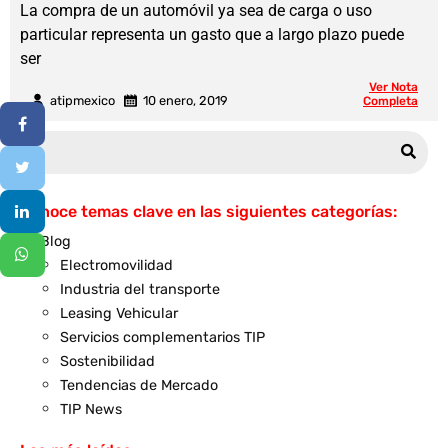
La compra de un automóvil ya sea de carga o uso
particular representa un gasto que a largo plazo puede
ser
Ver Nota
atipmexico
10 enero, 2019
Completa
Conoce temas clave en las siguientes categorías:
Blog
Electromovilidad
Industria del transporte
Leasing Vehicular
Servicios complementarios TIP
Sostenibilidad
Tendencias de Mercado
TIP News