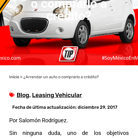
o comprarlo a
crédito?
Inicio
»
¿Arrendar un auto o comprarlo a crédito?
Blog
,
Leasing Vehicular
Fecha de última actualización:
diciembre 29, 2017
Por Salomón Rodríguez.
Sin ninguna duda, uno de los objetivos