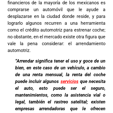
financieros de la mayoría de los mexicanos es
comprarse un automóvil que le ayude a
desplazarse en la ciudad donde reside, y para
lograrlo algunos recurren a una herramienta
como el crédito automotriz para estrenar coche;
no obstante, en el mercado existe otra figura que
vale la pena considerar: el arrendamiento
automotriz.
“Arrendar significa tener el uso y goce de un
bien, en este caso de un vehículo, a cambio
de una renta mensual, la renta del coche
puede incluir algunos
servicios
que necesita
el auto, esto puede ser el seguro,
mantenimientos, como la asistencia vial o
legal, también el rastreo satelital; existen
empresas arrendadoras que le ofrecen