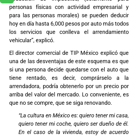
personas físicas con actividad empresarial y
para las personas morales) se pueden deducir
hoy en día hasta 6,000 pesos por auto más todos
los servicios que conlleva el arrendamiento
vehicular”, explicó.
El director comercial de TIP México explicó que
una de las desventajas de este esquema es que
si una persona decide quedarse con el auto que
tiene rentado, es decir, comprárselo a la
arrendadora, podría obtenerlo por un precio por
arriba del valor del mercado. Lo conveniente, es
que no se compre, que se siga renovando.
“La cultura en México es: quiero tener mi casa,
quiero tener mi coche, quiero ser dueño de él.
En el caso de la vivienda, estoy de acuerdo