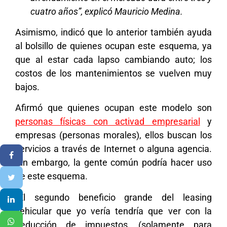
cuatro años”, explicó Mauricio Medina.
Asimismo, indicó que lo anterior también ayuda
al bolsillo de quienes ocupan este esquema, ya
que al estar cada lapso cambiando auto; los
costos de los mantenimientos se vuelven muy
bajos.
Afirmó que quienes ocupan este modelo son
personas físicas con activad empresarial
y
empresas (personas morales), ellos buscan los
servicios a través de Internet o alguna agencia.
Sin embargo, la gente común podría hacer uso
de este esquema.
“El segundo beneficio grande del leasing
vehicular que yo vería tendría que ver con la
deducción de impuestos, (solamente para