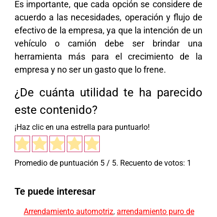
Es importante, que cada opción se considere de
acuerdo a las necesidades, operación y flujo de
efectivo de la empresa, ya que la intención de un
vehículo o camión debe ser brindar una
herramienta más para el crecimiento de la
empresa y no ser un gasto que lo frene.
¿De cuánta utilidad te ha parecido
este contenido?
¡Haz clic en una estrella para puntuarlo!
Promedio de puntuación
5
/ 5. Recuento de votos:
1
Te puede interesar
Arrendamiento automotriz
,
arrendamiento puro de