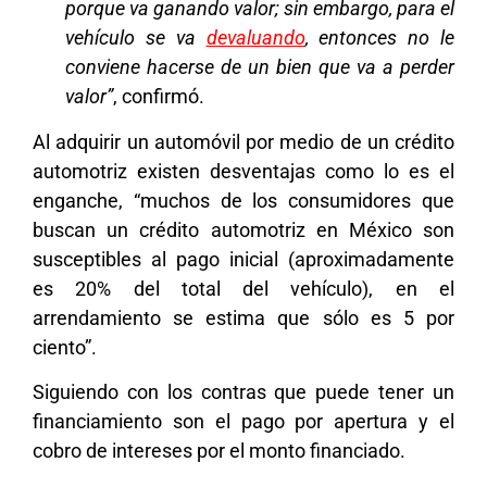
porque va ganando valor; sin embargo, para el
vehículo se va
devaluando
, entonces no le
conviene hacerse de un bien que va a perder
valor”
, confirmó.
Al adquirir un automóvil por medio de un crédito
automotriz existen desventajas como lo es el
enganche, “muchos de los consumidores que
buscan un crédito automotriz en México son
susceptibles al pago inicial (aproximadamente
es 20% del total del vehículo), en el
arrendamiento se estima que sólo es 5 por
ciento”.
Siguiendo con los contras que puede tener un
financiamiento son el pago por apertura y el
cobro de intereses por el monto financiado.