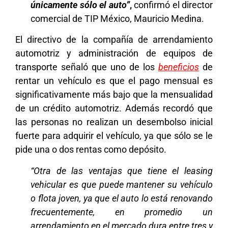
únicamente sólo el auto”
,
confirmó el director
comercial de TIP México, Mauricio Medina.
El directivo de la compañía de arrendamiento
automotriz y administración de equipos de
transporte señaló que uno de los
beneficios
de
rentar un vehículo es que el pago mensual es
significativamente más bajo que la mensualidad
de un crédito automotriz. Además recordó que
las personas no realizan un desembolso inicial
fuerte para adquirir el vehículo, ya que sólo se le
pide una o dos rentas como depósito.
“Otra de las ventajas que tiene el leasing
vehicular es que puede mantener su vehículo
o flota joven, ya que el auto lo está renovando
frecuentemente, en promedio un
arrendamiento en el mercado dura entre tres y