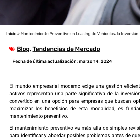
Inicio
»
Mantenimiento Preventivo en Leasing de Vehículos, la Inversión 
Blog
,
Tendencias de Mercado
Fecha de última actualización:
marzo 14, 2024
El mundo empresarial moderno exige una gestión eficient
activos representan una parte significativa de la inversió
convertido en una opción para empresas que buscan opti
maximizar los beneficios de esta modalidad, es funda
mantenimiento preventivo.
El mantenimiento preventivo va más allá de simples revisi
para identificar y abordar posibles problemas antes de que