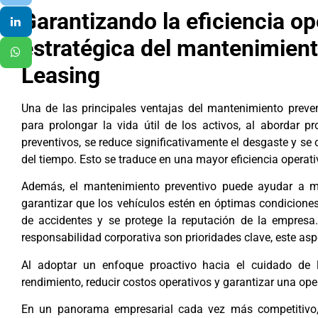
Garantizando la eficiencia op
estratégica del mantenimient
Leasing
Una de las principales ventajas del mantenimiento preve
para prolongar la vida útil de los activos, al abordar 
preventivos, se reduce significativamente el desgaste y se 
del tiempo. Esto se traduce en una mayor eficiencia operativ
Además, el mantenimiento preventivo puede ayudar a mit
garantizar que los vehículos estén en óptimas condicione
de accidentes y se protege la reputación de la empresa
responsabilidad corporativa son prioridades clave, este as
Al adoptar un enfoque proactivo hacia el cuidado de 
rendimiento, reducir costos operativos y garantizar una oper
En un panorama empresarial cada vez más competitivo,