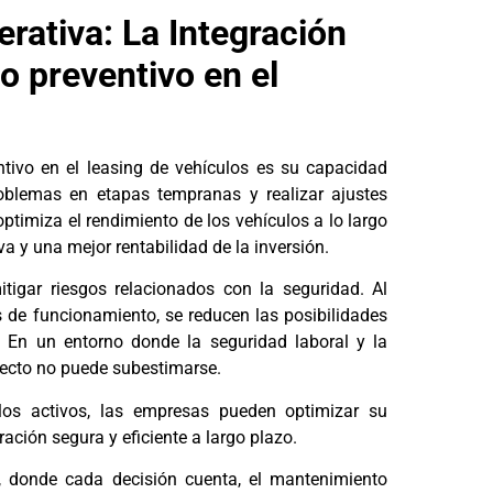
erativa: La Integración
o preventivo en el
ntivo en el leasing de vehículos es su capacidad
problemas en etapas tempranas y realizar ajustes
optimiza el rendimiento de los vehículos a lo largo
a y una mejor rentabilidad de la inversión.
igar riesgos relacionados con la seguridad. Al
s de funcionamiento, se reducen las posibilidades
. En un entorno donde la seguridad laboral y la
pecto no puede subestimarse.
los activos, las empresas pueden optimizar su
ación segura y eficiente a largo plazo.
 donde cada decisión cuenta, el mantenimiento