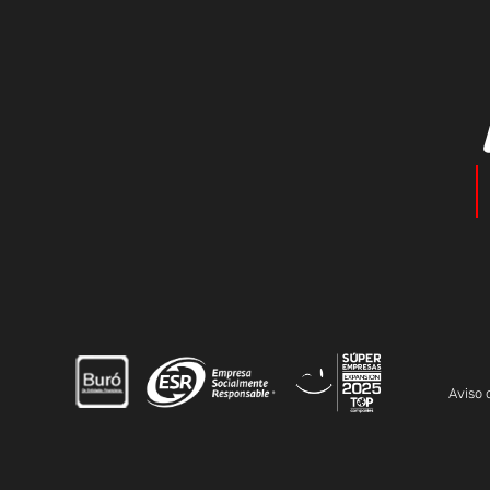
Aviso 