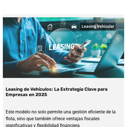
Leasing Vehicular
Leasing de Vehículos: La Estrategia Clave para
Empresas en 2025
Este modelo no solo permite una gestión eficiente de la
flota, sino que también ofrece ventajas fiscales
significativas y flexibilidad financiera