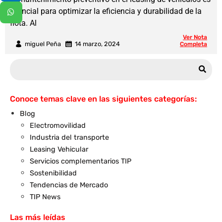
esencial para optimizar la eficiencia y durabilidad de la
flota. Al
Ver Nota
miguel Peña
14 marzo, 2024
Completa
Conoce temas clave en las siguientes categorías:
Blog
Electromovilidad
Industria del transporte
Leasing Vehicular
Servicios complementarios TIP
Sostenibilidad
Tendencias de Mercado
TIP News
Las más leídas