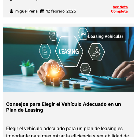
Ver Nota
miguel Peña
12 febrero, 2025
Completa
Leasing Vehicular
Consejos para Elegir el Vehículo Adecuado en un
Plan de Leasing
Elegir el vehículo adecuado para un plan de leasing es
importante para maximizar la eficiencia y rentabilidad de