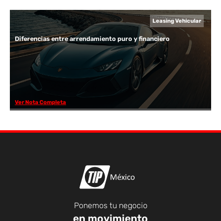
Leasing Vehicular
Diferencias entre arrendamiento puro y financiero
Ver Nota Completa
Ponemos tu negocio
en movimiento