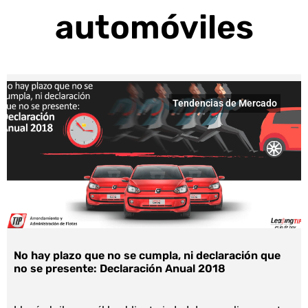
automóviles
Tendencias de Mercado
No hay plazo que no se cumpla, ni declaración que
no se presente: Declaración Anual 2018