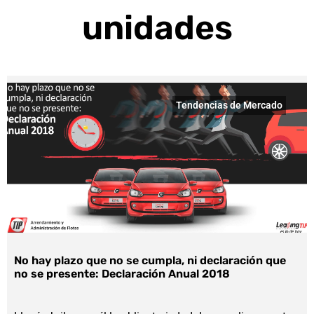
unidades
Tendencias de Mercado
No hay plazo que no se cumpla, ni declaración que
no se presente: Declaración Anual 2018