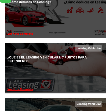
¿Cómo deduces en Leasing?
Ver Nota Completa
Leasing Vehicular
¿QUÉ ES EL LEASING VEHICULAR?: 7 PUNTOS PARA
ENTENDERLO
Ver Nota Completa
Leasing Vehicular