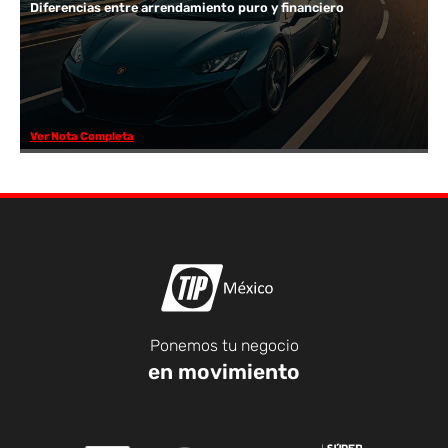
Diferencias entre arrendamiento puro y financiero
Ver Nota Completa
Ponemos tu negocio
en movimiento