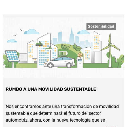
Sostenibilidad
RUMBO A UNA MOVILIDAD SUSTENTABLE
Nos encontramos ante una transformación de movilidad
sustentable que determinará el futuro del sector
automotriz; ahora, con la nueva tecnología que se