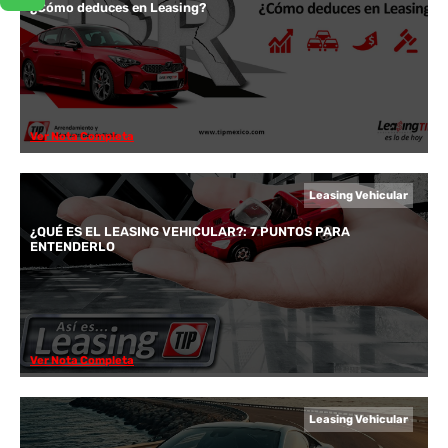
¿Cómo deduces en Leasing?
Ver Nota Completa
Leasing Vehicular
¿QUÉ ES EL LEASING VEHICULAR?: 7 PUNTOS PARA
ENTENDERLO
Ver Nota Completa
Leasing Vehicular