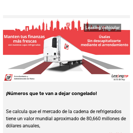
Leasing Vehicular
¡Números que te van a dejar congelado!
Se calcula que el mercado de la cadena de refrigerados
tiene un valor mundial aproximado de 80,660 millones de
dólares anuales,