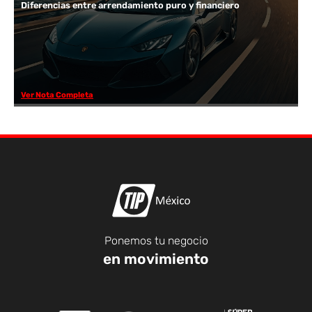
Diferencias entre arrendamiento puro y financiero
Ver Nota Completa
Ponemos tu negocio
en movimiento