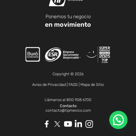
Ponemos tu negocio
en movimiento
Copyright © 2026
Aviso de Privacidad
|
FAQS
|
Mapa de Sitio
Llámanos al
800 908 6700
Contacto
contacto@tipmexico.com