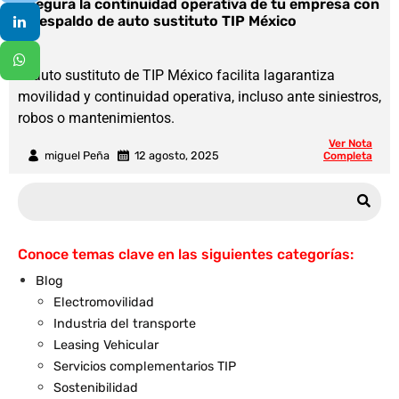
Asegura la continuidad operativa de tu empresa con
el respaldo de auto sustituto TIP México
El auto sustituto de TIP México facilita lagarantiza
movilidad y continuidad operativa, incluso ante siniestros,
robos o mantenimientos.
Ver Nota
miguel Peña
12 agosto, 2025
Completa
Conoce temas clave en las siguientes categorías:
Blog
Electromovilidad
Industria del transporte
Leasing Vehicular
Servicios complementarios TIP
Sostenibilidad