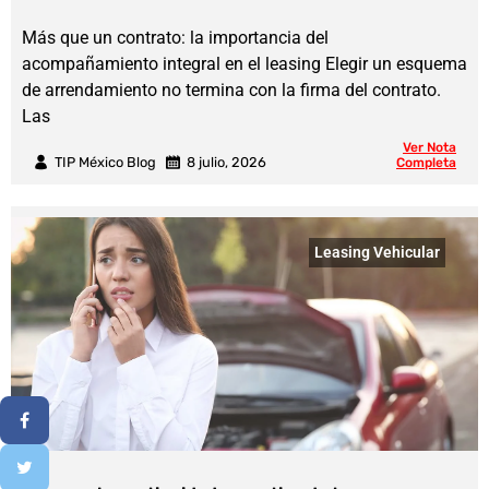
Más que un contrato: la importancia del
acompañamiento integral en el leasing Elegir un esquema
de arrendamiento no termina con la firma del contrato.
Las
Ver Nota
TIP México Blog
8 julio, 2026
Completa
Leasing Vehicular