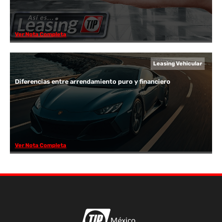
Ver Nota Completa
Leasing Vehicular
Diferencias entre arrendamiento puro y financiero
Ver Nota Completa