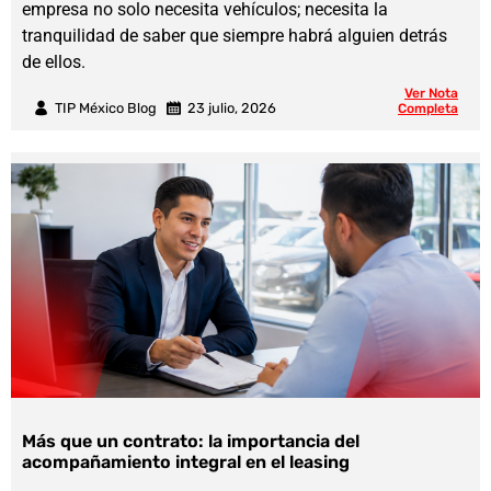
empresa no solo necesita vehículos; necesita la
tranquilidad de saber que siempre habrá alguien detrás
de ellos.
Ver Nota
TIP México Blog
23 julio, 2026
Completa
Más que un contrato: la importancia del
acompañamiento integral en el leasing