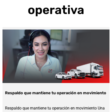
operativa
Respaldo que mantiene tu operación en movimiento
Respaldo que mantiene tu operación en movimiento Una