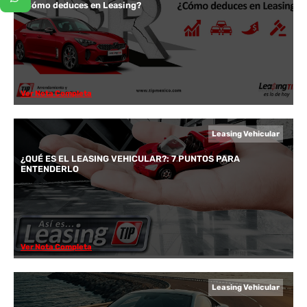
¿Cómo deduces en Leasing?
Ver Nota Completa
Leasing Vehicular
¿QUÉ ES EL LEASING VEHICULAR?: 7 PUNTOS PARA
ENTENDERLO
Ver Nota Completa
Leasing Vehicular