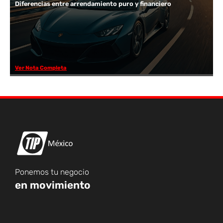
Diferencias entre arrendamiento puro y financiero
Ver Nota Completa
Ponemos tu negocio
en movimiento