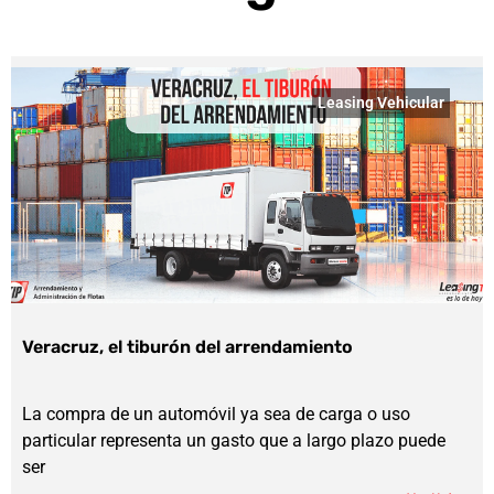
Leasing Vehicular
Veracruz, el tiburón del arrendamiento
La compra de un automóvil ya sea de carga o uso
particular representa un gasto que a largo plazo puede
ser