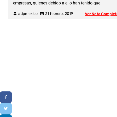
empresas, quienes debido a ello han tenido que
atipmexico
21 febrero, 2019
Ver Nota Complet