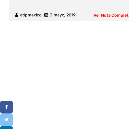
atipmexico
3 mayo, 2019
Ver Nota Complet