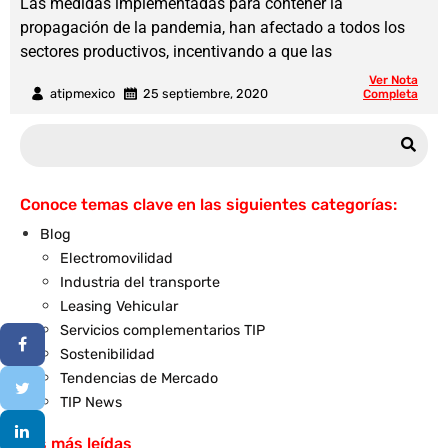
Las medidas implementadas para contener la
propagación de la pandemia, han afectado a todos los
sectores productivos, incentivando a que las
Ver Nota
atipmexico
25 septiembre, 2020
Completa
Conoce temas clave en las siguientes categorías:
Blog
Electromovilidad
Industria del transporte
Leasing Vehicular
Servicios complementarios TIP
Sostenibilidad
Tendencias de Mercado
TIP News
Las más leídas