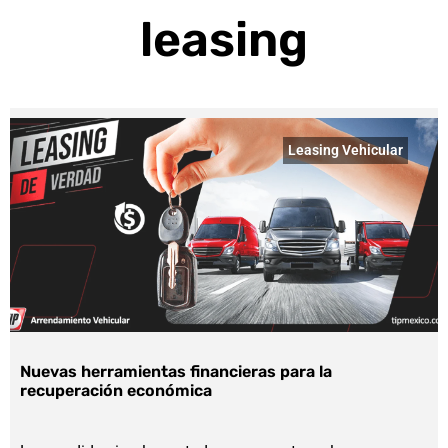
leasing
Leasing Vehicular
Nuevas herramientas financieras para la
recuperación económica