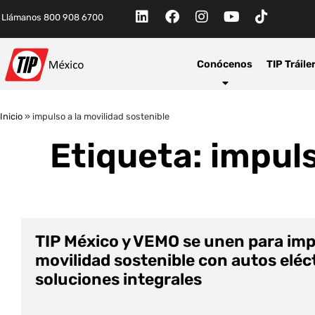
Llámanos 800 908 6700
Conócenos
TIP Tráile
Inicio
»
impulso a la movilidad sostenible
Etiqueta: impuls
TIP México y VEMO se unen para imp
movilidad sostenible con autos eléct
soluciones integrales