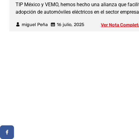
TIP México y VEMO, hemos hecho una alianza que facilit
adopción de automóviles eléctricos en el sector empresar
miguel Peña
16 julio, 2025
Ver Nota Complet