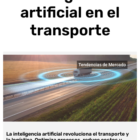
artificial en el
transporte
Tendencias de Mercado
La inteligencia artificial revoluciona el transporte y
la logística. Optimiza procesos, reduce costos y