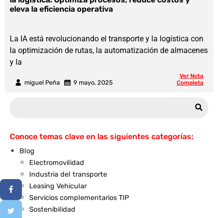
eleva la eficiencia operativa
La IA está revolucionando el transporte y la logística con
la optimización de rutas, la automatización de almacenes
y la
Ver Nota
miguel Peña
9 mayo, 2025
Completa
Conoce temas clave en las siguientes categorías:
Blog
Electromovilidad
Industria del transporte
Leasing Vehicular
Servicios complementarios TIP
Sostenibilidad