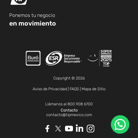
Ponemos tu negocio
en movimiento
Copyright © 2026
Aviso de Privacidad
|
FAQS
|
Mapa de Sitio
Llámanos al
800 908 6700
Contacto
contacto@tipmexico.com