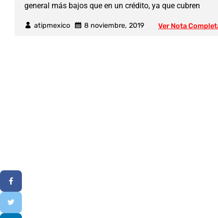
general más bajos que en un crédito, ya que cubren
atipmexico
8 noviembre, 2019
Ver Nota Complet