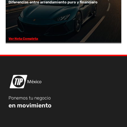
Diferencias entre arrendamiento puro y financiero
Ver Nota Completa
Ponemos tu negocio
en movimiento