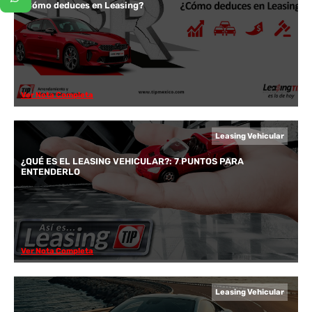
¿Cómo deduces en Leasing?
Ver Nota Completa
Leasing Vehicular
¿QUÉ ES EL LEASING VEHICULAR?: 7 PUNTOS PARA
ENTENDERLO
Ver Nota Completa
Leasing Vehicular