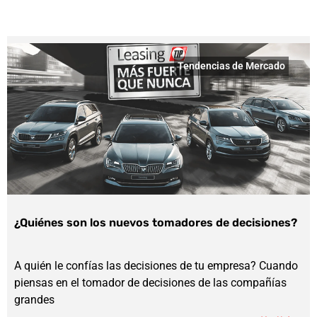
Tendencias de Mercado
¿Quiénes son los nuevos tomadores de decisiones?
A quién le confías las decisiones de tu empresa? Cuando
piensas en el tomador de decisiones de las compañías
grandes