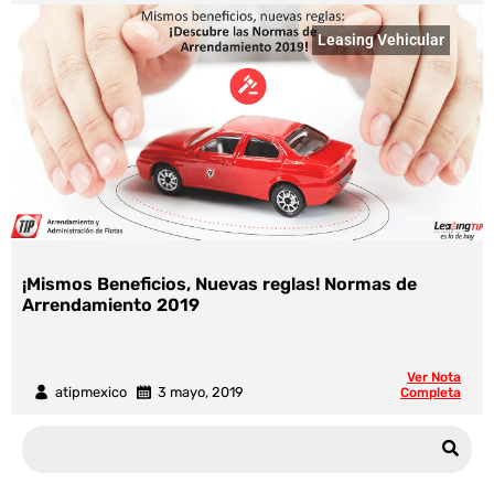
Leasing Vehicular
¡Mismos Beneficios, Nuevas reglas! Normas de
Arrendamiento 2019
Ver Nota
atipmexico
3 mayo, 2019
Completa