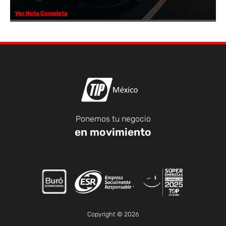
Ver Nota Completa
Ponemos tu negocio
en movimiento
Copyright © 2026