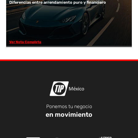
Diferencias entre arrendamiento puro y financiero
Ver Nota Completa
Ponemos tu negocio
en movimiento