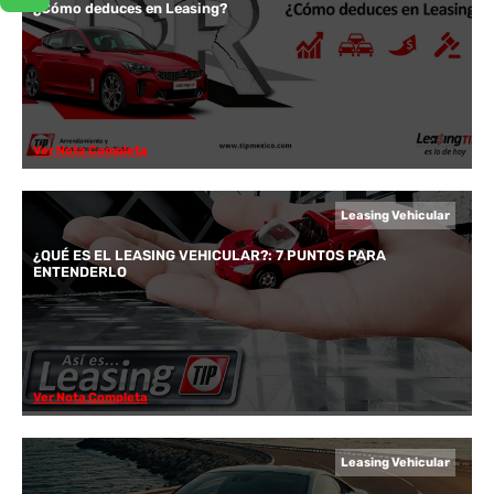
¿Cómo deduces en Leasing?
Ver Nota Completa
Leasing Vehicular
¿QUÉ ES EL LEASING VEHICULAR?: 7 PUNTOS PARA
ENTENDERLO
Ver Nota Completa
Leasing Vehicular