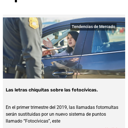
Tendencias de Mercado
Las letras chiquitas sobre las fotocívicas.
En el primer trimestre del 2019, las llamadas fotomultas
serán sustituidas por un nuevo sistema de puntos
llamado “Fotocívicas”, este