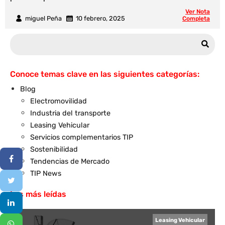
Ver Nota
miguel Peña
10 febrero, 2025
Completa
Conoce temas clave en las siguientes categorías:
Blog
Electromovilidad
Industria del transporte
Leasing Vehicular
Servicios complementarios TIP
Sostenibilidad
Tendencias de Mercado
TIP News
Las más leídas
Leasing Vehicular