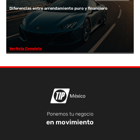
Diferencias entre arrendamiento puro y financiero
Ver Nota Completa
Ponemos tu negocio
en movimiento