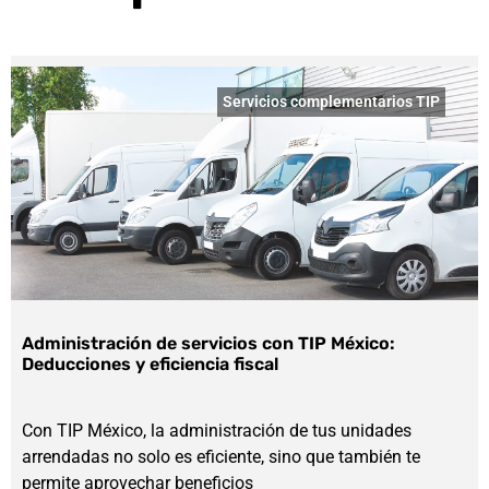
Servicios complementarios TIP
Administración de servicios con TIP México:
Deducciones y eficiencia fiscal
Con TIP México, la administración de tus unidades
arrendadas no solo es eficiente, sino que también te
permite aprovechar beneficios