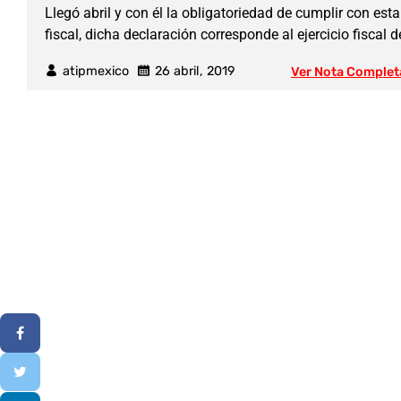
Llegó abril y con él la obligatoriedad de cumplir con est
fiscal, dicha declaración corresponde al ejercicio fiscal d
atipmexico
26 abril, 2019
Ver Nota Complet