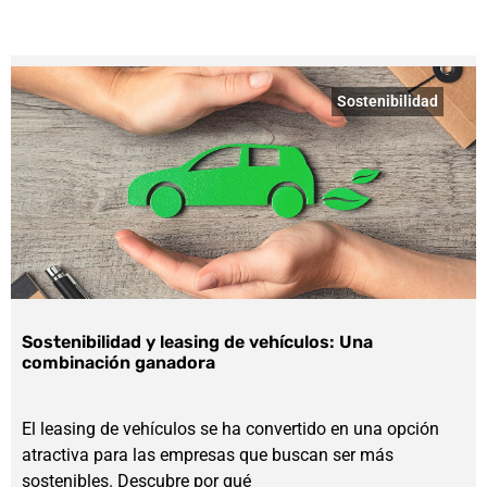
Sostenibilidad
Sostenibilidad y leasing de vehículos: Una
combinación ganadora
El leasing de vehículos se ha convertido en una opción
atractiva para las empresas que buscan ser más
sostenibles. Descubre por qué