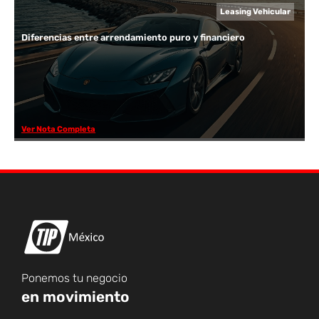
Leasing Vehicular
Diferencias entre arrendamiento puro y financiero
Ver Nota Completa
Ponemos tu negocio
en movimiento