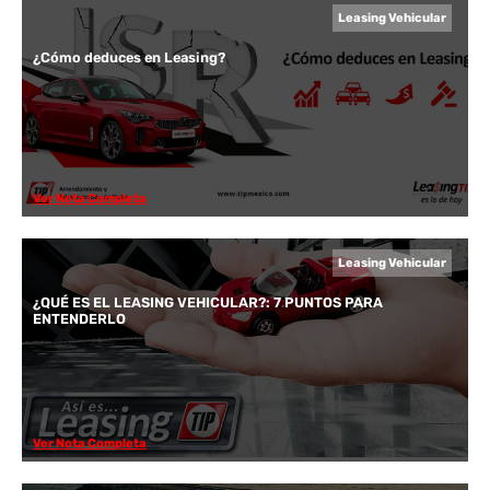
Leasing Vehicular
¿Cómo deduces en Leasing?
Ver Nota Completa
Leasing Vehicular
¿QUÉ ES EL LEASING VEHICULAR?: 7 PUNTOS PARA
ENTENDERLO
Ver Nota Completa