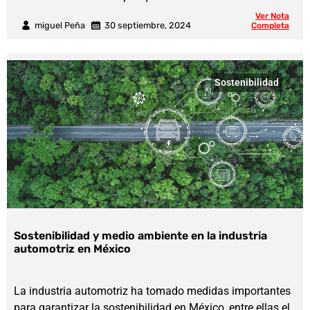
Ver Nota
miguel Peña
30 septiembre, 2024
Completa
Sostenibilidad
Sostenibilidad y medio ambiente en la industria
automotriz en México
La industria automotriz ha tomado medidas importantes
para garantizar la sostenibilidad en México, entre ellas el