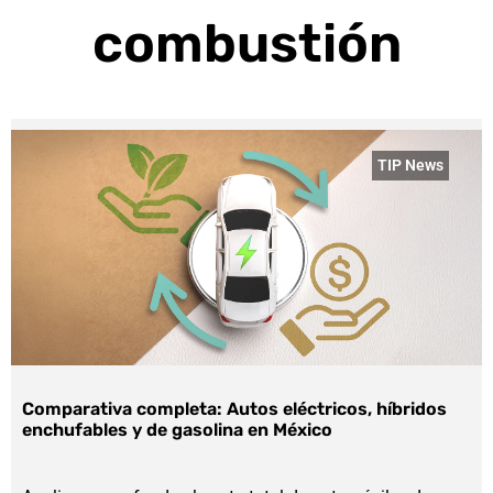
combustión
TIP News
Comparativa completa: Autos eléctricos, híbridos
enchufables y de gasolina en México