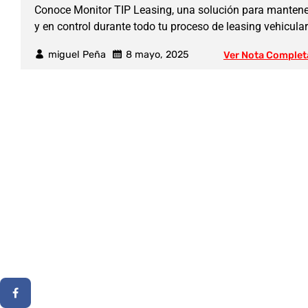
Conoce Monitor TIP Leasing, una solución para manten
y en control durante todo tu proceso de leasing vehicular
miguel Peña
8 mayo, 2025
Ver Nota Complet