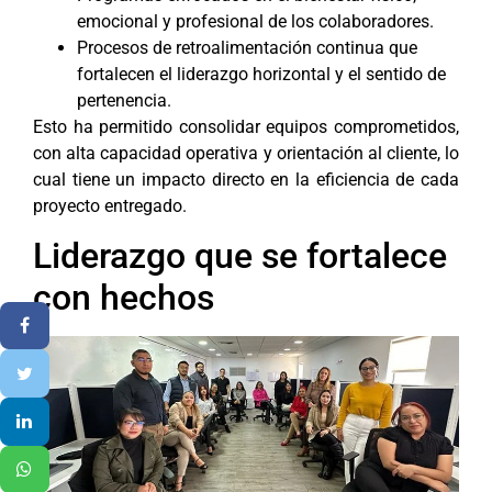
emocional y profesional de los colaboradores.
Procesos de retroalimentación continua que
fortalecen el liderazgo horizontal y el sentido de
pertenencia.
Esto ha permitido consolidar equipos comprometidos,
con alta capacidad operativa y orientación al cliente, lo
cual tiene un impacto directo en la eficiencia de cada
proyecto entregado.
Liderazgo que se fortalece
con hechos