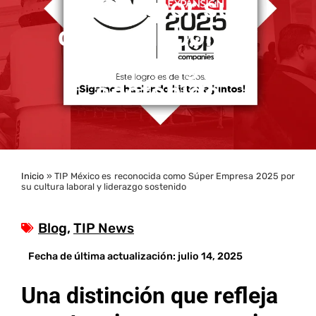
2025 por su
cultura laboral y
liderazgo
sostenido
Inicio
»
TIP México es reconocida como Súper Empresa 2025 por
su cultura laboral y liderazgo sostenido
Blog
,
TIP News
Fecha de última actualización:
julio 14, 2025
Una distinción que refleja