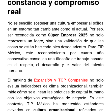
constancia y compromiso
real
No es sencillo sostener una cultura empresarial sólida
en un entorno tan cambiante como el actual. Por eso,
ser reconocida como
Súper Empresa 2025
no solo
representa un logro, sino una validación de que las
cosas se están haciendo bien desde adentro. Para TIP
México, este reconocimiento por cuarto año
consecutivo consolida una filosofía de trabajo basada
en el respeto, el desarrollo y el valor del talento
humano.
El ranking de
Expansión
y TOP Companies
no solo
evalúa indicadores de clima organizacional, también
mide cómo se alinean las prácticas de capital humano
con los objetivos estratégicos de negocio. En este
contexto, TIP México ha mantenido estándares
elevados en
cultura organizacional
, reflejados en