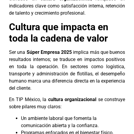
indicadores clave como satisfacción interna, retención
de talento y crecimiento profesional.
Cultura que impacta en
toda la cadena de valor
Ser una
Súper Empresa 2025
implica más que buenos
resultados internos; se traduce en impactos positivos
en toda la operación. En sectores como logística,
transporte y administración de flotillas, el desempeño
humano marca una diferencia directa en la experiencia
del cliente.
En TIP México, la
cultura organizacional
se construye
sobre pilares muy claros:
Un ambiente laboral que fomenta la
comunicación abierta y la confianza.
Programas enfocados en el bienestar físico,