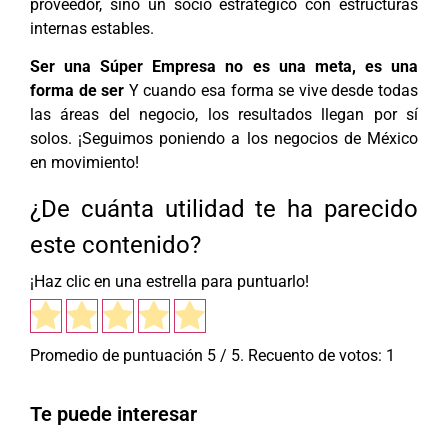
proveedor, sino un socio estratégico con estructuras
internas estables.
Ser una Súper Empresa no es una meta, es una
forma de ser
Y cuando esa forma se vive desde todas
las áreas del negocio, los resultados llegan por sí
solos. ¡Seguimos poniendo a los negocios de México
en movimiento!
¿De cuánta utilidad te ha parecido
este contenido?
¡Haz clic en una estrella para puntuarlo!
Promedio de puntuación
5
/ 5. Recuento de votos:
1
Te puede interesar