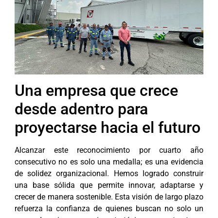
Una empresa que crece
desde adentro para
proyectarse hacia el futuro
Alcanzar este reconocimiento por cuarto año
consecutivo no es solo una medalla; es una evidencia
de solidez organizacional. Hemos logrado construir
una base sólida que permite innovar, adaptarse y
crecer de manera sostenible. Esta visión de largo plazo
refuerza la confianza de quienes buscan no solo un