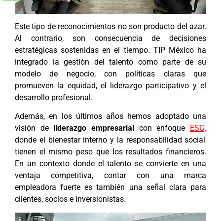
Este tipo de reconocimientos no son producto del azar.
Al contrario, son consecuencia de decisiones
estratégicas sostenidas en el tiempo. TIP México ha
integrado la gestión del talento como parte de su
modelo de negocio, con políticas claras que
promueven la equidad, el liderazgo participativo y el
desarrollo profesional.
Además, en los últimos años hemos adoptado una
visión de
liderazgo empresarial
con enfoque
ESG,
donde el bienestar interno y la responsabilidad social
tienen el mismo peso que los resultados financieros.
En un contexto donde el talento se convierte en una
ventaja competitiva, contar con una marca
empleadora fuerte es también una señal clara para
clientes, socios e inversionistas.