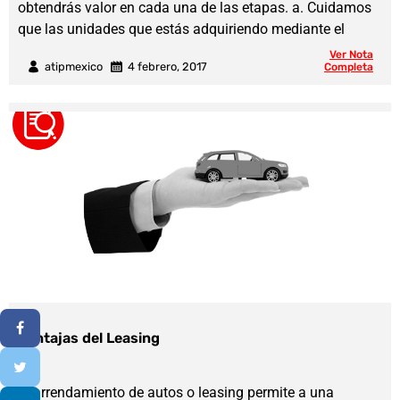
obtendrás valor en cada una de las etapas. a. Cuidamos
que las unidades que estás adquiriendo mediante el
Ver Nota
atipmexico
4 febrero, 2017
Completa
Ventajas del Leasing
El arrendamiento de autos o leasing permite a una