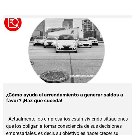
¿Cómo ayuda el arrendamiento a generar saldos a
favor? ¡Haz que suceda!
Actualmente los empresarios están viviendo situaciones
que los obligan a tomar consciencia de sus decisiones
empresariales, es decir, su objetivo es hacer crecer su