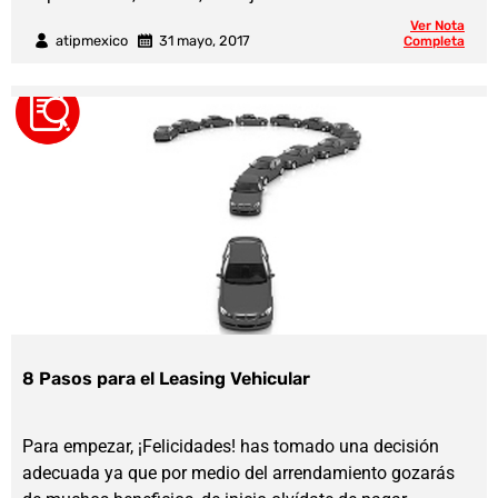
Ver Nota
atipmexico
31 mayo, 2017
Completa
8 Pasos para el Leasing Vehicular
Para empezar, ¡Felicidades! has tomado una decisión
adecuada ya que por medio del arrendamiento gozarás